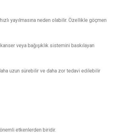
hızlı yayılmasına neden olabilir. Özellikle göçmen
V, kanser veya bağışıklık sistemini baskılayan
aha uzun sürebilir ve daha zor tedavi edilebilir
önemli etkenlerden biridir.