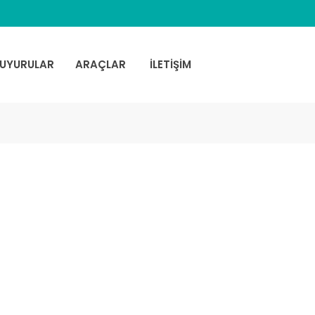
UYURULAR
ARAÇLAR
İLETİŞİM