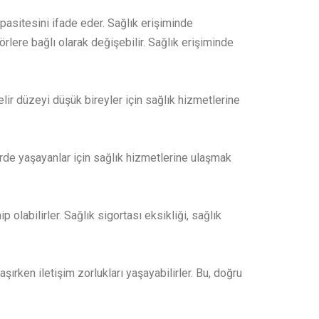
pasitesini ifade eder. Sağlık erişiminde
lere bağlı olarak değişebilir. Sağlık erişiminde
elir düzeyi düşük bireyler için sağlık hizmetlerine
lerde yaşayanlar için sağlık hizmetlerine ulaşmak
 olabilirler. Sağlık sigortası eksikliği, sağlık
aşırken iletişim zorlukları yaşayabilirler. Bu, doğru