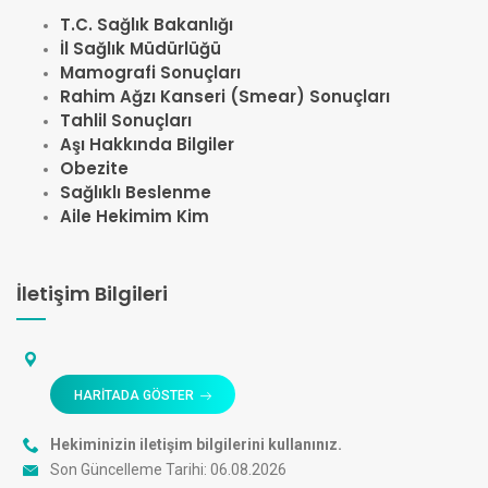
T.C. Sağlık Bakanlığı
İl Sağlık Müdürlüğü
Mamografi Sonuçları
Rahim Ağzı Kanseri (Smear) Sonuçları
Tahlil Sonuçları
Aşı Hakkında Bilgiler
Obezite
Sağlıklı Beslenme
Aile Hekimim Kim
İletişim Bilgileri
HARİTADA GÖSTER
Hekiminizin iletişim bilgilerini kullanınız.
Son Güncelleme Tarihi: 06.08.2026