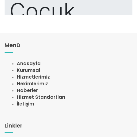
Menü
Anasayfa
Kurumsal
Hizmetlerimiz
Hekimlerimiz
Haberler
Hizmet Standartları
İletişim
Linkler